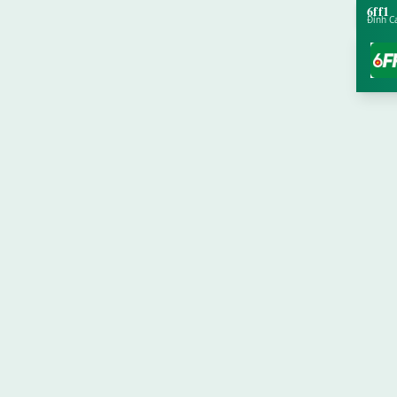
6ff1
Đỉnh C