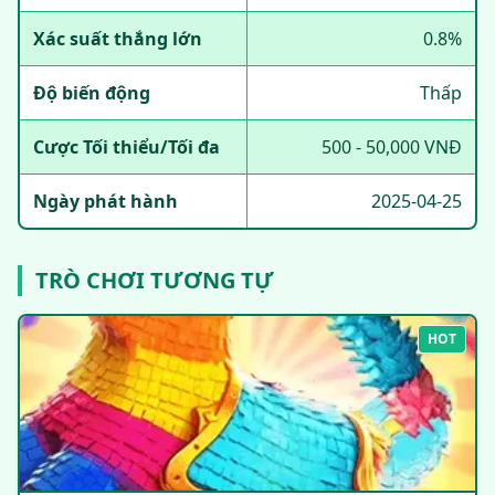
Xác suất thắng lớn
0.8%
Độ biến động
Thấp
Cược Tối thiểu/Tối đa
500 - 50,000 VNĐ
Ngày phát hành
2025-04-25
TRÒ CHƠI TƯƠNG TỰ
HOT