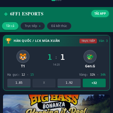
◆
6FF1 ESPORTS
TẢI APP
Tất cả
Trực tiếp
●
Đã kết thúc
🏆
HÀN QUỐC / LCK MÙA XUÂN
TRỰC TIẾP
Ván 3
🐯
🐲
1
1
:
14:20
T1
Gen.G
Hạ gục:
12
-
15
Vàng:
32k
-
34k
+32
1.85
X
1.92