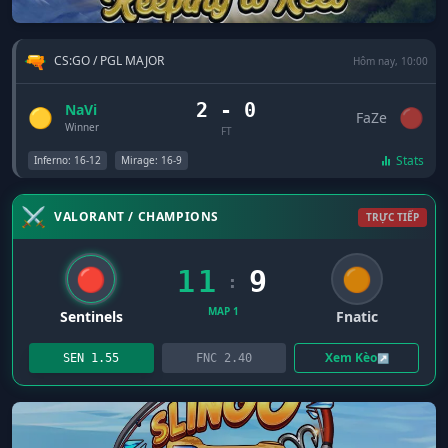
TÀI TRỢ
🔫
CS:GO / PGL MAJOR
Hôm nay, 10:00
Cược Giữa Giờ - Big Bass
2 - 0
NaVi
🟡
🔴
FaZe
Winner
FT
Stats
Inferno: 16-12
Mirage: 16-9
⚔️
VALORANT / CHAMPIONS
TRỰC TIẾP
🔴
🟠
11
9
:
MAP 1
Sentinels
Fnatic
Xem Kèo
SEN 1.55
FNC 2.40
↗