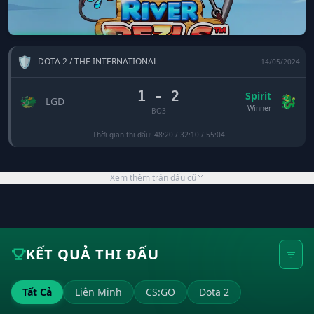
CHƠI GAME GIẢI LAO
🛡️
DOTA 2 / THE INTERNATIONAL
14/05/2024
1 - 2
Spirit
🐲
🐉
LGD
Winner
BO3
Thời gian thi đấu: 48:20 / 32:10 / 55:04
Xem thêm trận đấu cũ
KẾT QUẢ THI ĐẤU
Tất Cả
Liên Minh
CS:GO
Dota 2